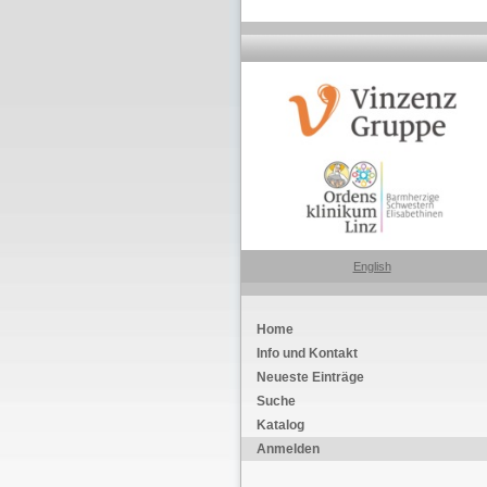
English
Home
Info und Kontakt
Neueste Einträge
Suche
Katalog
Anmelden