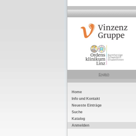
English
Home
Info und Kontakt
Neueste Einträge
Suche
Katalog
Anmelden