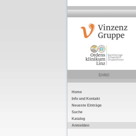
English
Home
Info und Kontakt
Neueste Einträge
Suche
Katalog
Anmelden