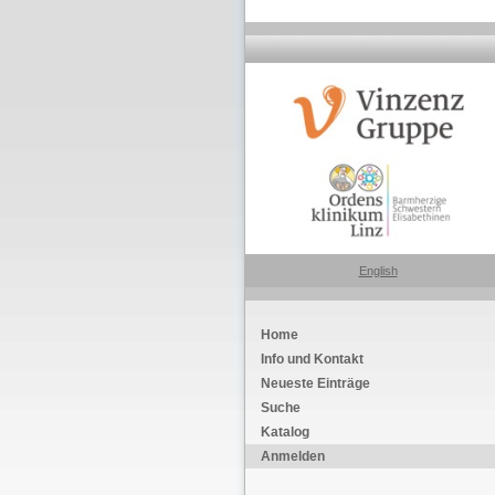
English
Home
Info und Kontakt
Neueste Einträge
Suche
Katalog
Anmelden