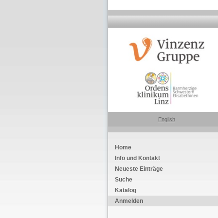
English
Home
Info und Kontakt
Neueste Einträge
Suche
Katalog
Anmelden