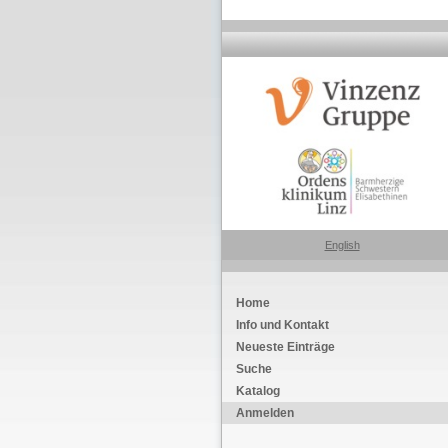
English
Home
Info und Kontakt
Neueste Einträge
Suche
Katalog
Anmelden