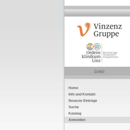
English
Home
Info und Kontakt
Neueste Einträge
Suche
Katalog
Anmelden