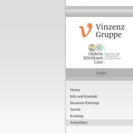
English
Home
Info und Kontakt
Neueste Einträge
Suche
Katalog
Anmelden