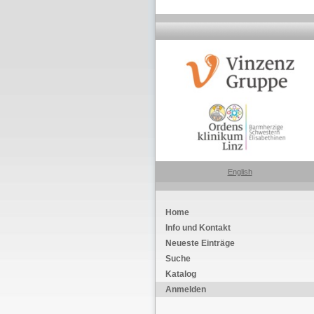
English
Home
Info und Kontakt
Neueste Einträge
Suche
Katalog
Anmelden