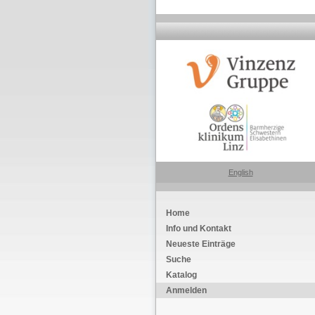
English
Home
Info und Kontakt
Neueste Einträge
Suche
Katalog
Anmelden