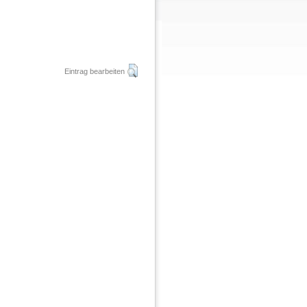
Eintrag bearbeiten