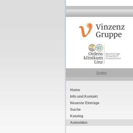
English
Home
Info und Kontakt
Neueste Einträge
Suche
Katalog
Anmelden