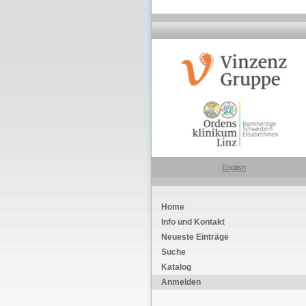
English
Home
Info und Kontakt
Neueste Einträge
Suche
Katalog
Anmelden