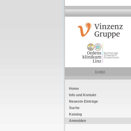
English
Home
Info und Kontakt
Neueste Einträge
Suche
Katalog
Anmelden