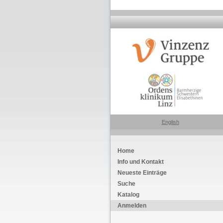
English
Home
Info und Kontakt
Neueste Einträge
Suche
Katalog
Anmelden