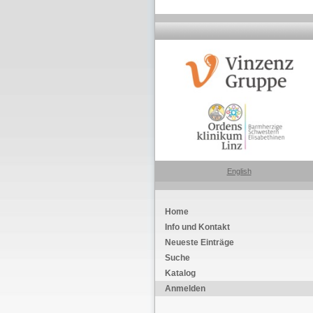
English
Home
Info und Kontakt
Neueste Einträge
Suche
Katalog
Anmelden