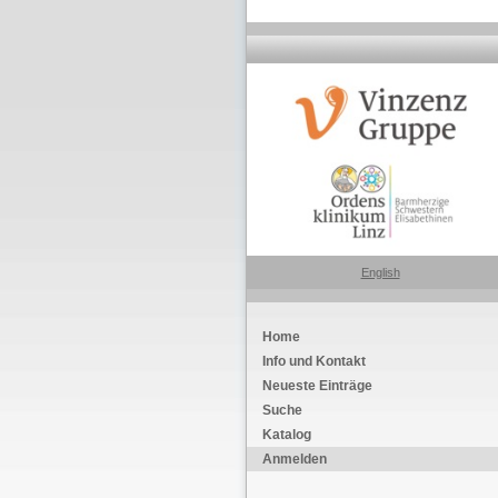
English
Home
Info und Kontakt
Neueste Einträge
Suche
Katalog
Anmelden