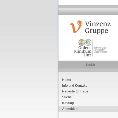
English
Home
Info und Kontakt
Neueste Einträge
Suche
Katalog
Anmelden