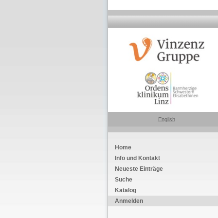
English
Home
Info und Kontakt
Neueste Einträge
Suche
Katalog
Anmelden