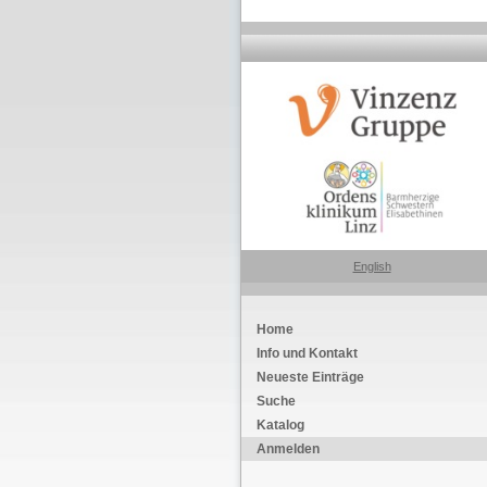
English
Home
Info und Kontakt
Neueste Einträge
Suche
Katalog
Anmelden