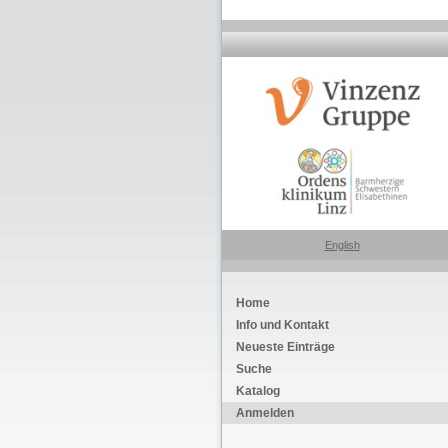
English
Home
Info und Kontakt
Neueste Einträge
Suche
Katalog
Anmelden