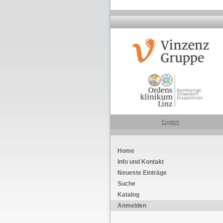
English
Home
Info und Kontakt
Neueste Einträge
Suche
Katalog
Anmelden