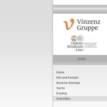
English
Home
Info und Kontakt
Neueste Einträge
Suche
Katalog
Anmelden