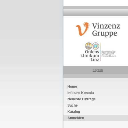
English
Home
Info und Kontakt
Neueste Einträge
Suche
Katalog
Anmelden