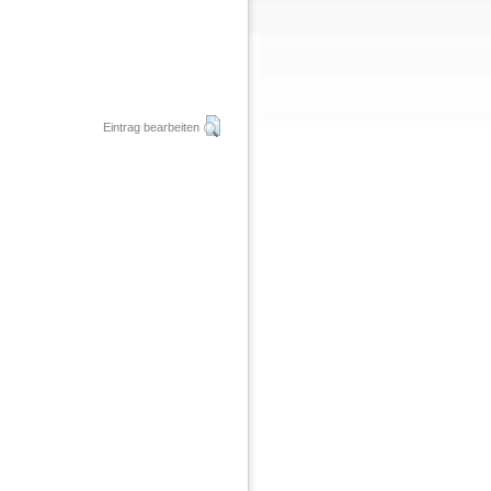
Eintrag bearbeiten