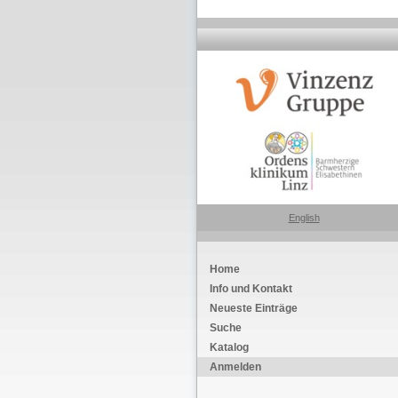
English
Home
Info und Kontakt
Neueste Einträge
Suche
Katalog
Anmelden