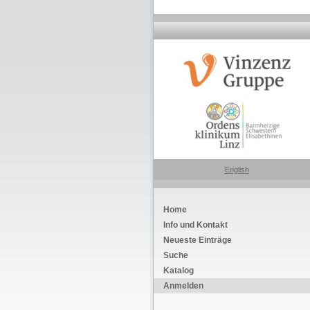
English
Home
Info und Kontakt
Neueste Einträge
Suche
Katalog
Anmelden