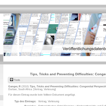
Tips, Tricks and Preventing Difficulties: Conge
Tools
Ganger, R
(2010)
Tips, Tricks and Preventing Difficulties: Congenital Perspecti
Durban, South Africa. [Vortrag, Vorlesung]
Für diesen Eintrag wurde kein Volltext-Dokument angefügt.
Typ des Eintrags:
Vortrag, Vorlesung