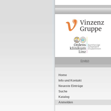
English
Home
Info und Kontakt
Neueste Einträge
Suche
Katalog
Anmelden