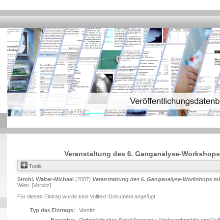
Veranstaltung des 6. Ganganalyse-Workshops 
Tools
Strobl, Walter-Michael
(2007)
Veranstaltung des 6. Ganganalyse-Workshops mit
Wien. [Vorsitz]
Für diesen Eintrag wurde kein Volltext-Dokument angefügt.
Typ des Eintrags:
Vorsitz