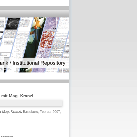
mit Mag. Kranzl
 Mag. Kranzl.
Basiskurs, Februar 2007,