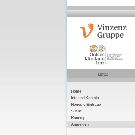
English
Home
Info und Kontakt
Neueste Einträge
Suche
Katalog
Anmelden