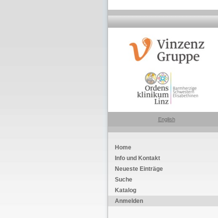
English
Home
Info und Kontakt
Neueste Einträge
Suche
Katalog
Anmelden