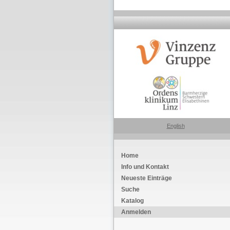
English
Home
Info und Kontakt
Neueste Einträge
Suche
Katalog
Anmelden