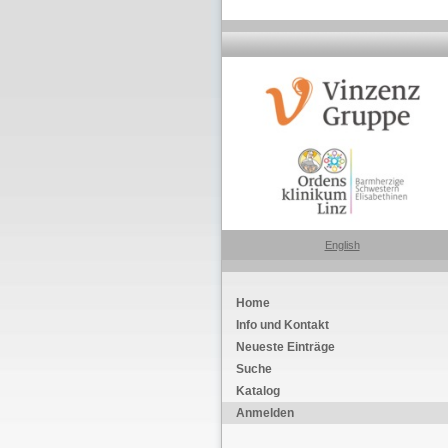
English
Home
Info und Kontakt
Neueste Einträge
Suche
Katalog
Anmelden