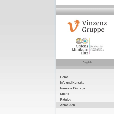
English
Home
Info und Kontakt
Neueste Einträge
Suche
Katalog
Anmelden