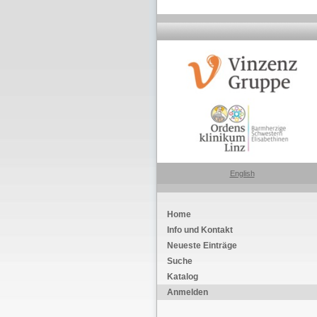
English
Home
Info und Kontakt
Neueste Einträge
Suche
Katalog
Anmelden