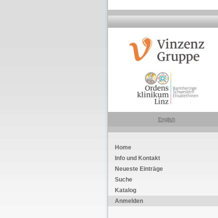
English
Home
Info und Kontakt
Neueste Einträge
Suche
Katalog
Anmelden