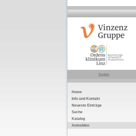
English
Home
Info und Kontakt
Neueste Einträge
Suche
Katalog
Anmelden